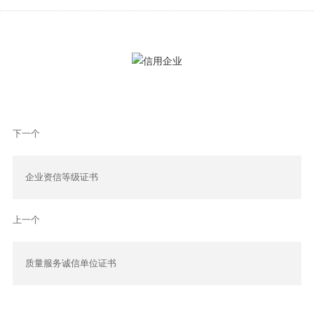
下一个
企业资信等级证书
上一个
质量服务诚信单位证书