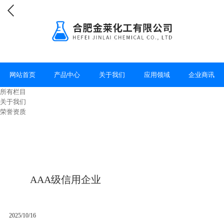
网站首页
产品中心
关于我们
应用领域
企业商讯
所有栏目
关于我们
荣誉资质
AAA级信用企业
2025/10/16